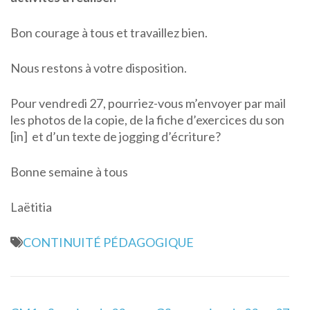
Bon courage à tous et travaillez bien.
Nous restons à votre disposition.
Pour vendredi 27, pourriez-vous m’envoyer par mail
les photos de la copie, de la fiche d’exercices du son
[in] et d’un texte de jogging d’écriture?
Bonne semaine à tous
Laëtitia
CONTINUITÉ PÉDAGOGIQUE