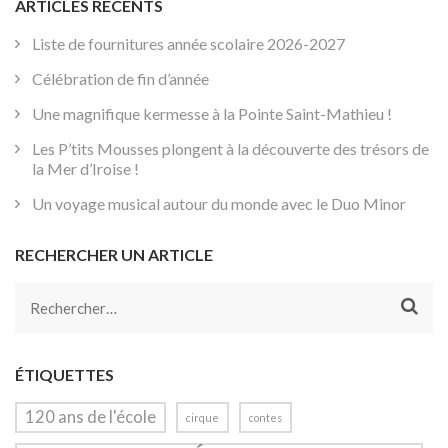
ARTICLES RÉCENTS
Liste de fournitures année scolaire 2026-2027
Célébration de fin d’année
Une magnifique kermesse à la Pointe Saint-Mathieu !
Les P’tits Mousses plongent à la découverte des trésors de
la Mer d’Iroise !
Un voyage musical autour du monde avec le Duo Minor
RECHERCHER UN ARTICLE
Rechercher :
ÉTIQUETTES
120 ans de l'école
cirque
contes