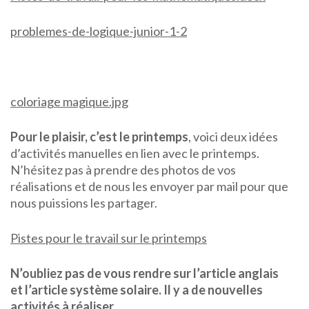
problemes-de-logique-junior-1-2
coloriage magique.jpg
Pour le plaisir, c’est le printemps
, voici deux idées
d’activités manuelles en lien avec le printemps.
N’hésitez pas à prendre des photos de vos
réalisations et de nous les envoyer par mail pour que
nous puissions les partager.
Pistes pour le travail sur le printemps
N’oubliez pas de vous rendre sur l’article anglais
et l’article système solaire. Il y a de nouvelles
activités à réaliser.