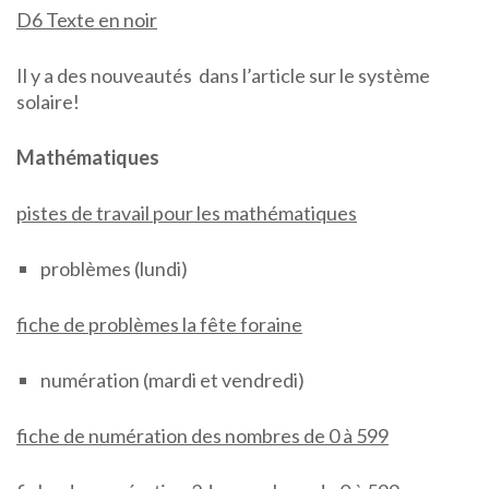
D6 Texte en noir
Il y a des nouveautés dans l’article sur le système
solaire!
Mathématiques
pistes de travail pour les mathématiques
problèmes (lundi)
fiche de problèmes la fête foraine
numération (mardi et vendredi)
fiche de numération des nombres de 0 à 599