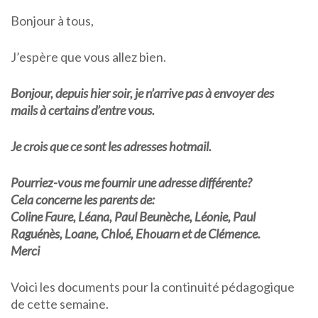
Bonjour à tous,
J’espère que vous allez bien.
Bonjour, depuis hier soir, je n’arrive pas à envoyer des
mails à certains d’entre vous.
Je crois que ce sont les adresses hotmail.
Pourriez-vous me fournir une adresse différente?
Cela concerne les parents de:
Coline Faure, Léana, Paul Beunèche, Léonie, Paul
Raguénès, Loane, Chloé, Ehouarn et de Clémence.
Merci
Voici les documents pour la continuité pédagogique
de cette semaine.