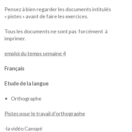
Pensez à bien regarder les documents intitulés
« pistes « avant de faire les exercices.
Tous les documents ne sont pas forcément à
imprimer.
emploi du temps semaine 4
Français
Etude de la langue
Orthographe
Pistes pour le travail d’orthographe
-la vidéo Canopé