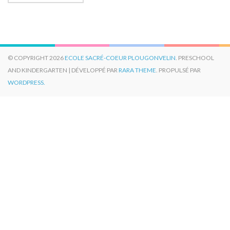
© COPYRIGHT 2026
ECOLE SACRÉ-COEUR PLOUGONVELIN
. PRESCHOOL
AND KINDERGARTEN | DÉVELOPPÉ PAR
RARA THEME
. PROPULSÉ PAR
WORDPRESS.