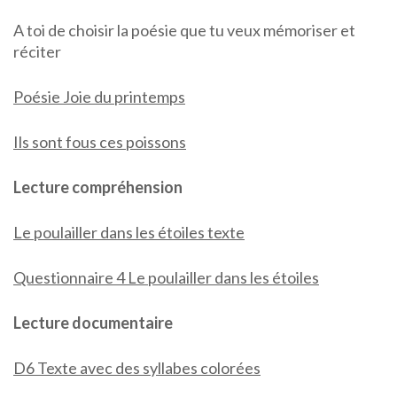
A toi de choisir la poésie que tu veux mémoriser et
réciter
Poésie Joie du printemps
Ils sont fous ces poissons
Lecture compréhension
Le poulailler dans les étoiles texte
Questionnaire 4 Le poulailler dans les étoiles
Lecture documentaire
D6 Texte avec des syllabes colorées