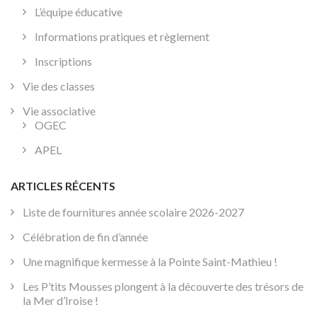
L’équipe éducative
Informations pratiques et règlement
Inscriptions
Vie des classes
Vie associative
OGEC
APEL
ARTICLES RÉCENTS
Liste de fournitures année scolaire 2026-2027
Célébration de fin d’année
Une magnifique kermesse à la Pointe Saint-Mathieu !
Les P’tits Mousses plongent à la découverte des trésors de
la Mer d’Iroise !