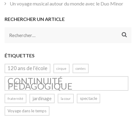
Un voyage musical autour du monde avec le Duo Minor
RECHERCHER UN ARTICLE
Rechercher :
ÉTIQUETTES
120 ans de l'école
cirque
contes
CONTINUITÉ
PÉDAGOGIQUE
jardinage
spectacle
fraternité
la cour
Voyage dans le temps