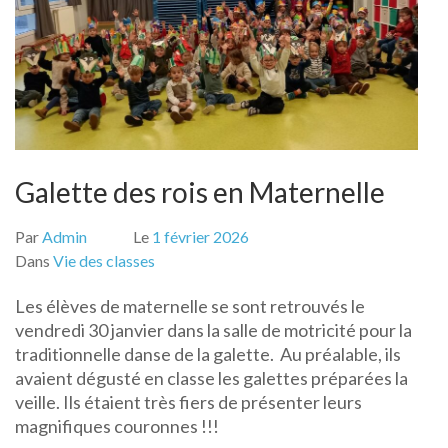
Galette des rois en Maternelle
Par
Admin
Le
1 février 2026
Dans
Vie des classes
Les élèves de maternelle se sont retrouvés le
vendredi 30 janvier dans la salle de motricité pour la
traditionnelle danse de la galette. Au préalable, ils
avaient dégusté en classe les galettes préparées la
veille. Ils étaient très fiers de présenter leurs
magnifiques couronnes !!!