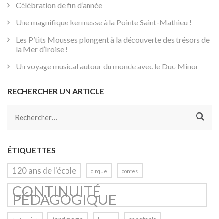
Célébration de fin d’année
Une magnifique kermesse à la Pointe Saint-Mathieu !
Les P’tits Mousses plongent à la découverte des trésors de
la Mer d’Iroise !
Un voyage musical autour du monde avec le Duo Minor
RECHERCHER UN ARTICLE
Rechercher :
ÉTIQUETTES
120 ans de l'école
cirque
contes
CONTINUITÉ
PÉDAGOGIQUE