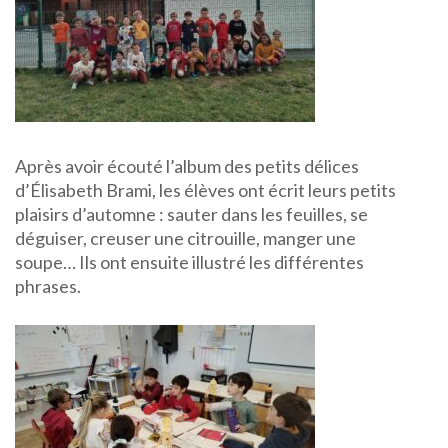
Après avoir écouté l’album des petits délices
d’Élisabeth Brami, les élèves ont écrit leurs petits
plaisirs d’automne : sauter dans les feuilles, se
déguiser, creuser une citrouille, manger une
soupe… Ils ont ensuite illustré les différentes
phrases.