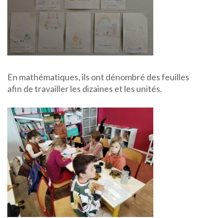
En mathématiques, ils ont dénombré des feuilles
afin de travailler les dizaines et les unités.