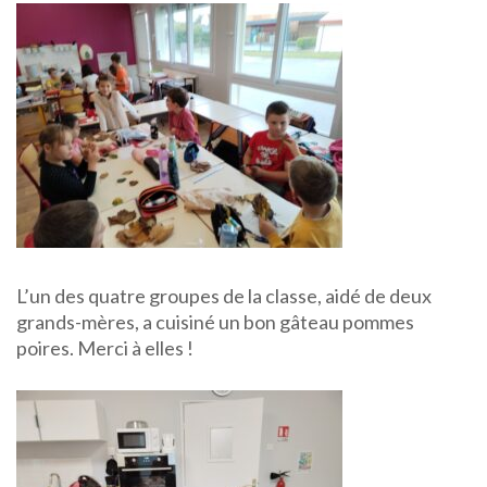
L’un des quatre groupes de la classe, aidé de deux
grands-mères, a cuisiné un bon gâteau pommes
poires. Merci à elles !