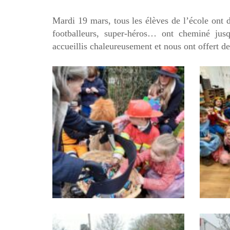
Mardi 19 mars,
tous les élèves de l’école ont
d
footballeurs, super-héros… ont cheminé jus
accueillis chaleureusement et nous ont offert