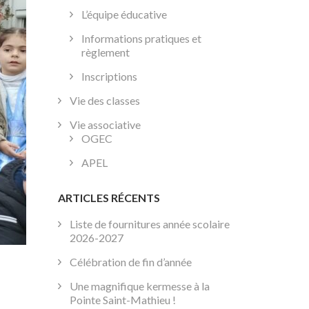
L’équipe éducative
Informations pratiques et
règlement
Inscriptions
Vie des classes
Vie associative
OGEC
APEL
ARTICLES RÉCENTS
Liste de fournitures année scolaire
2026-2027
Célébration de fin d’année
Une magnifique kermesse à la
Pointe Saint-Mathieu !