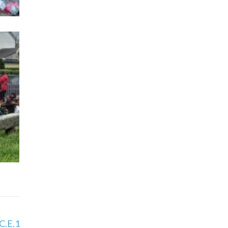
C.E.1