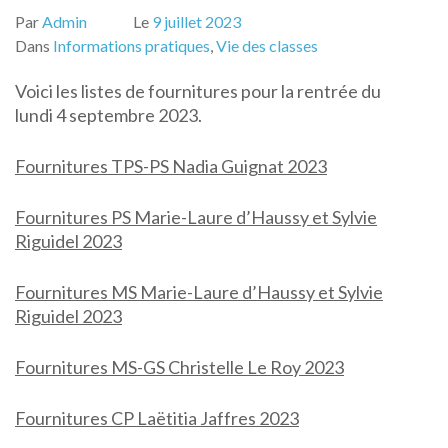
Par
Admin
Le
9 juillet 2023
Dans
Informations pratiques
,
Vie des classes
Voici les listes de fournitures pour la rentrée du
lundi 4 septembre 2023.
Fournitures TPS-PS Nadia Guignat 2023
Fournitures PS Marie-Laure d’Haussy et Sylvie
Riguidel 2023
Fournitures MS Marie-Laure d’Haussy et Sylvie
Riguidel 2023
Fournitures MS-GS Christelle Le Roy 2023
Fournitures CP Laëtitia Jaffres 2023