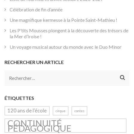
Célébration de fin d’année
Une magnifique kermesse à la Pointe Saint-Mathieu !
Les P’tits Mousses plongent à la découverte des trésors de
la Mer d’Iroise !
Un voyage musical autour du monde avec le Duo Minor
RECHERCHER UN ARTICLE
Rechercher :
ÉTIQUETTES
120 ans de l'école
cirque
contes
CONTINUITÉ
PÉDAGOGIQUE