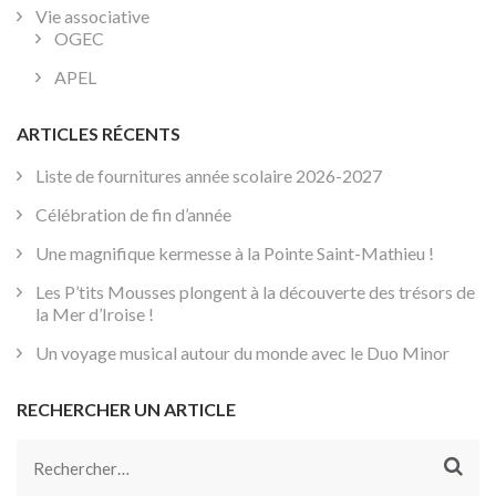
Vie associative
OGEC
APEL
ARTICLES RÉCENTS
Liste de fournitures année scolaire 2026-2027
Célébration de fin d’année
Une magnifique kermesse à la Pointe Saint-Mathieu !
Les P’tits Mousses plongent à la découverte des trésors de
la Mer d’Iroise !
Un voyage musical autour du monde avec le Duo Minor
RECHERCHER UN ARTICLE
Rechercher :