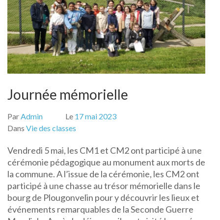
Journée mémorielle
Par
Admin
Le
17 mai 2023
Dans
Vie des classes
Vendredi 5 mai, les CM1 et CM2 ont participé à une
cérémonie pédagogique au monument aux morts de
la commune. A l’issue de la cérémonie, les CM2 ont
participé à une chasse au trésor mémorielle dans le
bourg de Plougonvelin pour y découvrir les lieux et
événements remarquables de la Seconde Guerre