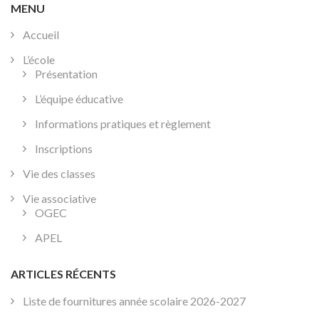
MENU
Accueil
L’école
Présentation
L’équipe éducative
Informations pratiques et règlement
Inscriptions
Vie des classes
Vie associative
OGEC
APEL
ARTICLES RÉCENTS
Liste de fournitures année scolaire 2026-2027