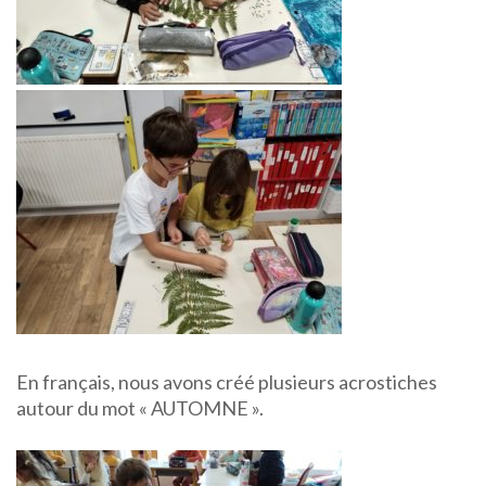
En français, nous avons créé plusieurs acrostiches
autour du mot « AUTOMNE ».