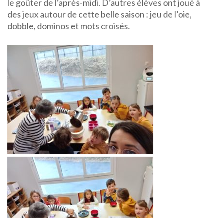
le goûter de l’après-midi. D’autres élèves ont joué à
des jeux autour de cette belle saison : jeu de l’oie,
dobble, dominos et mots croisés.