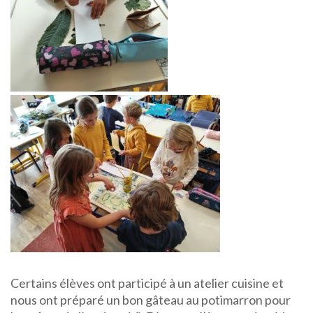
Certains élèves ont participé à un atelier cuisine et
nous ont préparé un bon gâteau au potimarron pour