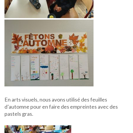
En arts visuels, nous avons utilisé des feuilles
d’automne pour en faire des empreintes avec des
pastels gras.