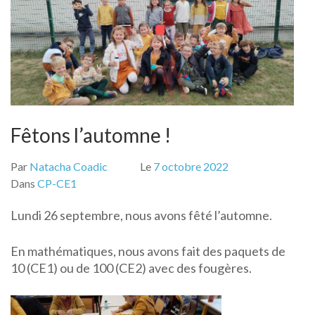
Fêtons l’automne !
Par
Natacha Coadic
Le
7 octobre 2022
Dans
CP-CE1
Lundi 26 septembre, nous avons fêté l’automne.
En mathématiques, nous avons fait des paquets de
10 (CE1) ou de 100 (CE2) avec des fougères.