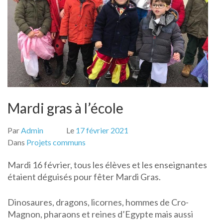
Mardi gras à l’école
Par
Admin
Le
17 février 2021
Dans
Projets communs
Mardi 16 février, tous les élèves et les enseignantes
étaient déguisés pour fêter Mardi Gras.
Dinosaures, dragons, licornes, hommes de Cro-
Magnon, pharaons et reines d’Egypte mais aussi