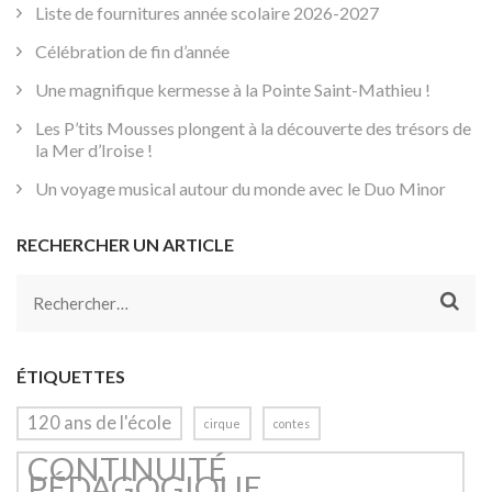
Liste de fournitures année scolaire 2026-2027
Célébration de fin d’année
Une magnifique kermesse à la Pointe Saint-Mathieu !
Les P’tits Mousses plongent à la découverte des trésors de
la Mer d’Iroise !
Un voyage musical autour du monde avec le Duo Minor
RECHERCHER UN ARTICLE
Rechercher :
ÉTIQUETTES
120 ans de l'école
cirque
contes
CONTINUITÉ
PÉDAGOGIQUE