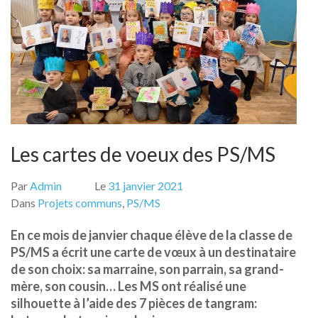
Les cartes de voeux des PS/MS
Par
Admin
Le
31 janvier 2021
Dans
Projets communs
,
PS/MS
En ce mois de janvier chaque élève de la classe de
PS/MS a écrit une carte de vœux à un destinataire
de son choix: sa marraine, son parrain, sa grand-
mère, son cousin… Les MS ont réalisé une
silhouette à l’aide des 7 pièces de tangram: