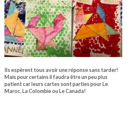
Ils espèrent tous avoir une réponse sans tarder!
Mais pour certains il faudra être un peu plus
patient car leurs cartes sont parties pour Le
Maroc, La Colombie ou Le Canada!