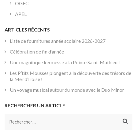
OGEC
APEL
ARTICLES RÉCENTS
Liste de fournitures année scolaire 2026-2027
Célébration de fin d’année
Une magnifique kermesse à la Pointe Saint-Mathieu !
Les P’tits Mousses plongent à la découverte des trésors de
la Mer d’Iroise !
Un voyage musical autour du monde avec le Duo Minor
RECHERCHER UN ARTICLE
Rechercher :