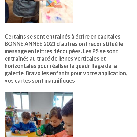
Certains se sont entraînés à écrire en capitales
BONNE ANNÉE 2021 d’autres ont reconstitué le
message en lettres découpées. Les PS se sont
entraînés au tracé de lignes verticales et
horizontales pour réaliser le quadrillage de la
galette. Bravo les enfants pour votre application,
vos cartes sont magnifiques!