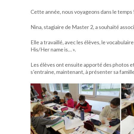
Cette année, nous voyageons dans le temps 
Nina, stagiaire de Master 2, a souhaité assoc
Elle a travaillé, avec les élèves, le vocabulaire
His/Her name is… ».
Les élèves ont ensuite apporté des photos et
s’entraine, maintenant, à présenter sa famille 