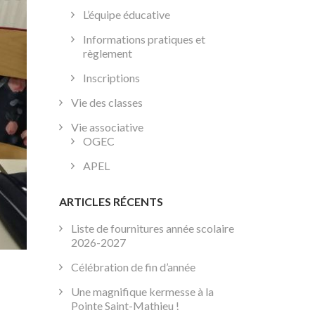
L’équipe éducative
Informations pratiques et
règlement
Inscriptions
Vie des classes
Vie associative
OGEC
APEL
ARTICLES RÉCENTS
Liste de fournitures année scolaire
2026-2027
Célébration de fin d’année
Une magnifique kermesse à la
Pointe Saint-Mathieu !