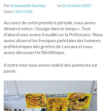
Par
Emmanuelle Souchay
Le
16 octobre 2020
Dans
CM1/CM2
Au cours de cette première période, nous avons
démarré notre « Voyage dans le temps ». Tout
d’abord nous avons travaillé sur la Préhistoire. Nous
avons observé les fresques pariétales des hommes
préhistoriques des grottes de Lascaux et nous
avons découvert le Néolithique.
A notre tour nous avons réalisé des peintures sur
parois.