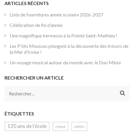
ARTICLES RÉCENTS
Liste de fournitures année scolaire 2026-2027
Célébration de fin d’année
Une magnifique kermesse à la Pointe Saint-Mathieu !
Les P’tits Mousses plongent à la découverte des trésors de
la Mer d’Iroise !
Un voyage musical autour du monde avec le Duo Minor
RECHERCHER UN ARTICLE
Rechercher :
ÉTIQUETTES
120 ans de l'école
cirque
contes