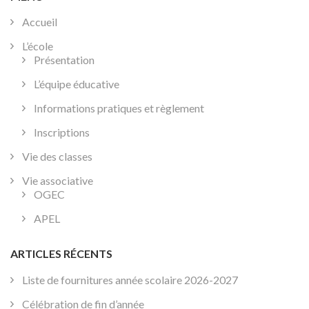
Accueil
L’école
Présentation
L’équipe éducative
Informations pratiques et règlement
Inscriptions
Vie des classes
Vie associative
OGEC
APEL
ARTICLES RÉCENTS
Liste de fournitures année scolaire 2026-2027
Célébration de fin d’année