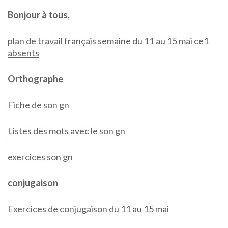
Bonjour à tous,
plan de travail français semaine du 11 au 15 mai ce1
absents
Orthographe
Fiche de son gn
Listes des mots avec le son gn
exercices son gn
conjugaison
Exercices de conjugaison du 11 au 15 mai