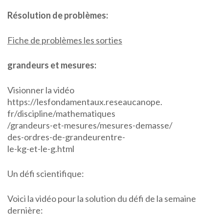
Résolution de problèmes:
Fiche de problèmes les sorties
grandeurs et mesures:
Visionner la vidéo
https://lesfondamentaux.reseaucanope.
fr/discipline/mathematiques
/grandeurs-et-mesures/mesures-demasse/
des-ordres-de-grandeurentre-
le-kg-et-le-g.html
Un défi scientifique:
Voici la vidéo pour la solution du défi de la semaine
dernière: