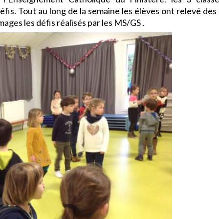
éfis. Tout au long de la semaine les élèves ont relevé des
ages les défis réalisés par les MS/GS .