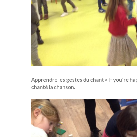
Apprendre les gestes du chant « If you’re ha
chanté la chanson.