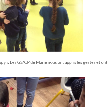
ppy ». Les GS/CP de Marie nous ont appris les gestes et on