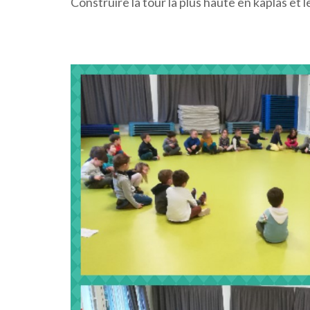
Construire la tour la plus haute en kaplas et 