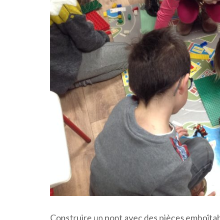
Construire un pont avec des pièces emboîtab