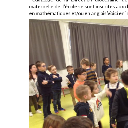
maternelle de l’école se sont inscrites aux d
en mathématiques et/ou en anglais.Voici en im