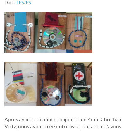
Dans
TPS/PS
Après avoir lu l’album « Toujours rien ? » de Christian
Voltz, nous avons créé notre livre , puis nous l’avons