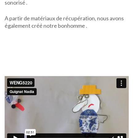
sonorisé .
A partir de matériaux de récupération, nous avons
également créé notre bonhomme .