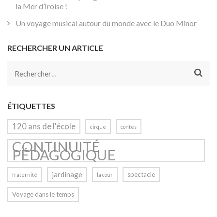
la Mer d’Iroise !
Un voyage musical autour du monde avec le Duo Minor
RECHERCHER UN ARTICLE
Rechercher :
ÉTIQUETTES
120 ans de l'école
cirque
contes
CONTINUITÉ
PÉDAGOGIQUE
jardinage
spectacle
fraternité
la cour
Voyage dans le temps