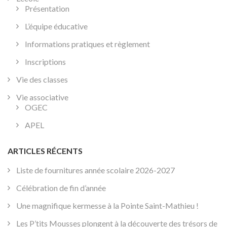
Présentation
L’équipe éducative
Informations pratiques et règlement
Inscriptions
Vie des classes
Vie associative
OGEC
APEL
ARTICLES RÉCENTS
Liste de fournitures année scolaire 2026-2027
Célébration de fin d’année
Une magnifique kermesse à la Pointe Saint-Mathieu !
Les P’tits Mousses plongent à la découverte des trésors de