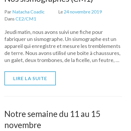
Par
Natacha Coadic
Le
24 novembre 2019
Dans
CE2/CM1
Jeudi matin, nous avons suivi une fiche pour
fabriquer un sismographe. Un sismographe est un
appareil qui enregistre et mesure les tremblements
de terre. Nous avons utilisé une boite à chaussures,
un galet, deux trombones, de la ficelle, un feutre, …
LIRE LA SUITE
Notre semaine du 11 au 15
novembre