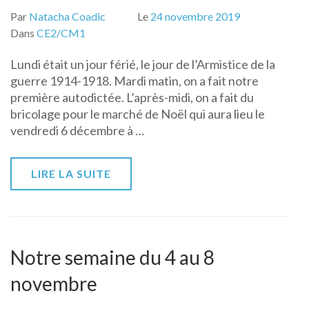
Par
Natacha Coadic
Le
24 novembre 2019
Dans
CE2/CM1
Lundi était un jour férié, le jour de l’Armistice de la
guerre 1914-1918. Mardi matin, on a fait notre
première autodictée. L’après-midi, on a fait du
bricolage pour le marché de Noël qui aura lieu le
vendredi 6 décembre à …
LIRE LA SUITE
Notre semaine du 4 au 8
novembre