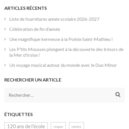
ARTICLES RÉCENTS
Liste de fournitures année scolaire 2026-2027
Célébration de fin d’année
Une magnifique kermesse à la Pointe Saint-Mathieu !
Les P’tits Mousses plongent à la découverte des trésors de
la Mer d’Iroise !
Un voyage musical autour du monde avec le Duo Minor
RECHERCHER UN ARTICLE
Rechercher :
ÉTIQUETTES
120 ans de l'école
cirque
contes