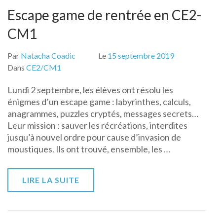
Escape game de rentrée en CE2-
CM1
Par
Natacha Coadic
Le
15 septembre 2019
Dans
CE2/CM1
Lundi 2 septembre, les élèves ont résolu les
énigmes d’un escape game : labyrinthes, calculs,
anagrammes, puzzles cryptés, messages secrets…
Leur mission : sauver les récréations, interdites
jusqu’à nouvel ordre pour cause d’invasion de
moustiques. Ils ont trouvé, ensemble, les …
LIRE LA SUITE