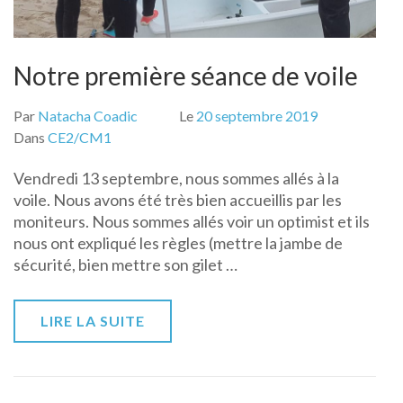
Notre première séance de voile
Par
Natacha Coadic
Le
20 septembre 2019
Dans
CE2/CM1
Vendredi 13 septembre, nous sommes allés à la
voile. Nous avons été très bien accueillis par les
moniteurs. Nous sommes allés voir un optimist et ils
nous ont expliqué les règles (mettre la jambe de
sécurité, bien mettre son gilet …
LIRE LA SUITE