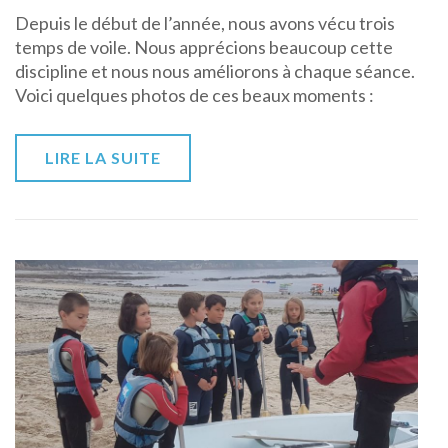
Depuis le début de l’année, nous avons vécu trois
temps de voile. Nous apprécions beaucoup cette
discipline et nous nous améliorons à chaque séance.
Voici quelques photos de ces beaux moments :
LIRE LA SUITE