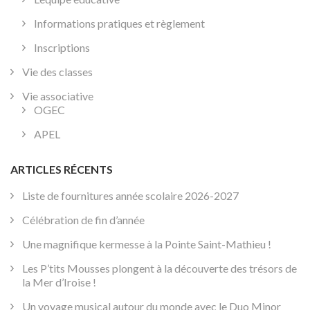
Informations pratiques et règlement
Inscriptions
Vie des classes
Vie associative
OGEC
APEL
ARTICLES RÉCENTS
Liste de fournitures année scolaire 2026-2027
Célébration de fin d’année
Une magnifique kermesse à la Pointe Saint-Mathieu !
Les P’tits Mousses plongent à la découverte des trésors de
la Mer d’Iroise !
Un voyage musical autour du monde avec le Duo Minor