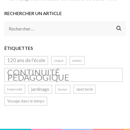
RECHERCHER UN ARTICLE
Rechercher :
ÉTIQUETTES
120 ans de l'école
cirque
contes
CONTINUITÉ
PÉDAGOGIQUE
jardinage
spectacle
fraternité
la cour
Voyage dans le temps