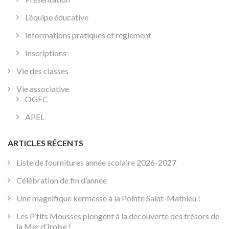
L’équipe éducative
Informations pratiques et règlement
Inscriptions
Vie des classes
Vie associative
OGEC
APEL
ARTICLES RÉCENTS
Liste de fournitures année scolaire 2026-2027
Célébration de fin d’année
Une magnifique kermesse à la Pointe Saint-Mathieu !
Les P’tits Mousses plongent à la découverte des trésors de
la Mer d’Iroise !