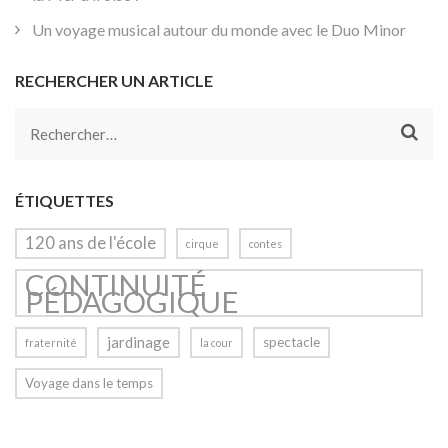
Un voyage musical autour du monde avec le Duo Minor
RECHERCHER UN ARTICLE
Rechercher :
ÉTIQUETTES
120 ans de l'école
cirque
contes
CONTINUITÉ
PÉDAGOGIQUE
jardinage
spectacle
fraternité
la cour
Voyage dans le temps