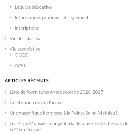
L’équipe éducative
Informations pratiques et règlement
Inscriptions
Vie des classes
Vie associative
OGEC
APEL
ARTICLES RÉCENTS
Liste de fournitures année scolaire 2026-2027
Célébration de fin d’année
Une magnifique kermesse à la Pointe Saint-Mathieu !
Les P’tits Mousses plongent à la découverte des trésors de
la Mer d’Iroise !