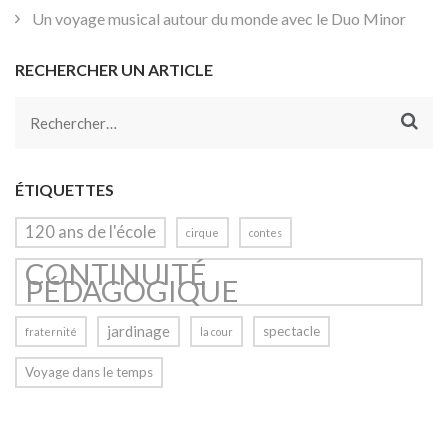
Un voyage musical autour du monde avec le Duo Minor
RECHERCHER UN ARTICLE
Rechercher :
ÉTIQUETTES
120 ans de l'école
cirque
contes
CONTINUITÉ
PÉDAGOGIQUE
jardinage
spectacle
fraternité
la cour
Voyage dans le temps